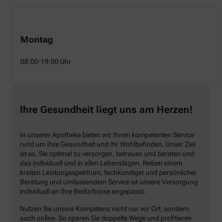
Montag
08:00-19:00 Uhr
Ihre Gesundheit liegt uns am Herzen!
In unserer Apotheke bieten wir Ihnen kompetenten Service
rund um Ihre Gesundheit und Ihr Wohlbefinden. Unser Ziel
ist es, Sie optimal zu versorgen, betreuen und beraten und
das individuell und in allen Lebenslagen. Neben einem
breiten Leistungsspektrum, fachkundiger und persönlicher
Beratung und umfassendem Service ist unsere Versorgung
individuell an Ihre Bedürfnisse angepasst.
Nutzen Sie unsere Kompetenz nicht nur vor Ort, sondern
auch online. So sparen Sie doppelte Wege und profitieren