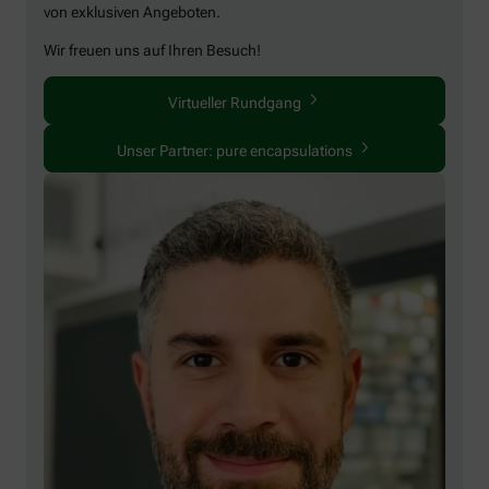
von exklusiven Angeboten.
Wir freuen uns auf Ihren Besuch!
Virtueller Rundgang
Unser Partner: pure encapsulations