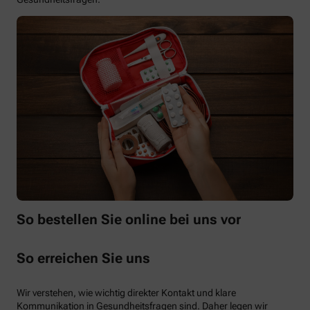
So bestellen Sie online bei uns vor
So erreichen Sie uns
Wir verstehen, wie wichtig direkter Kontakt und klare
Kommunikation in Gesundheitsfragen sind. Daher legen wir