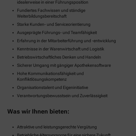
idealerweise in einer Führungsposition
Fundiertes Fachwissen und ständige
Weiterbildungsbereitschaft
Starke Kunden- und Serviceorientierung
Ausgeprägte Führungs- und Teamfähigkeit
Erfahrung in der Mitarbeiterführung und -entwicklung
Kenntnisse in der Warenwirtschaft und Logistik
Betriebswirtschaftliches Denken und Handeln
Sicherer Umgang mit gängiger Apothekensoftware
Hohe Kommunikationsfähigkeit und
Konfliktlösungskompetenz
Organisationstalent und Eigeninitiative
Verantwortungsbewusstsein und Zuverlässigkeit
Was wir Ihnen bieten:
Attraktive und leistungsgerechte Vergütung
Betriebliche Altersvorsorge für eine sichere Zukunft