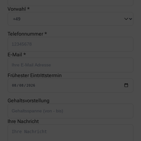
Vorwahl *
Telefonnummer *
E-Mail *
Frühester Eintrittstermin
Gehaltsvorstellung
Ihre Nachricht