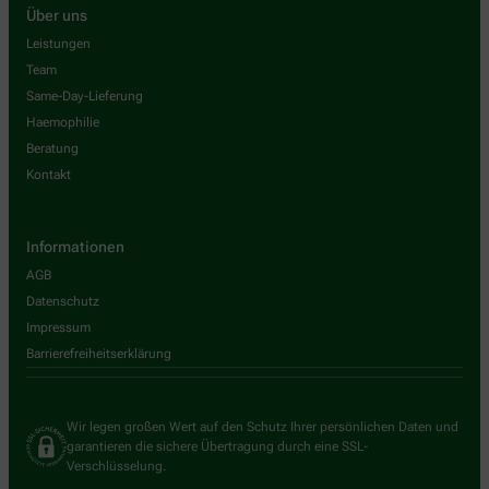
Über uns
Leistungen
Team
Same-Day-Lieferung
Haemophilie
Beratung
Kontakt
Informationen
AGB
Datenschutz
Impressum
Barrierefreiheitserklärung
Wir legen großen Wert auf den Schutz Ihrer persönlichen Daten und
garantieren die sichere Übertragung durch eine SSL-
Verschlüsselung.