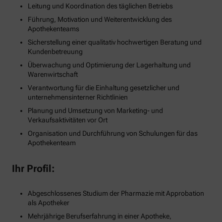
Leitung und Koordination des täglichen Betriebs
Führung, Motivation und Weiterentwicklung des
Apothekenteams
Sicherstellung einer qualitativ hochwertigen Beratung und
Kundenbetreuung
Überwachung und Optimierung der Lagerhaltung und
Warenwirtschaft
Verantwortung für die Einhaltung gesetzlicher und
unternehmensinterner Richtlinien
Planung und Umsetzung von Marketing- und
Verkaufsaktivitäten vor Ort
Organisation und Durchführung von Schulungen für das
Apothekenteam
Ihr Profil:
Abgeschlossenes Studium der Pharmazie mit Approbation
als Apotheker
Mehrjährige Berufserfahrung in einer Apotheke,