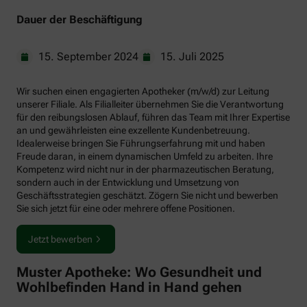
Dauer der Beschäftigung
15. September 2024
15. Juli 2025
Wir suchen einen engagierten Apotheker (m/w/d) zur Leitung
unserer Filiale. Als Filialleiter übernehmen Sie die Verantwortung
für den reibungslosen Ablauf, führen das Team mit Ihrer Expertise
an und gewährleisten eine exzellente Kundenbetreuung.
Idealerweise bringen Sie Führungserfahrung mit und haben
Freude daran, in einem dynamischen Umfeld zu arbeiten. Ihre
Kompetenz wird nicht nur in der pharmazeutischen Beratung,
sondern auch in der Entwicklung und Umsetzung von
Geschäftsstrategien geschätzt. Zögern Sie nicht und bewerben
Sie sich jetzt für eine oder mehrere offene Positionen.
Jetzt bewerben
Muster Apotheke: Wo Gesundheit und
Wohlbefinden Hand in Hand gehen