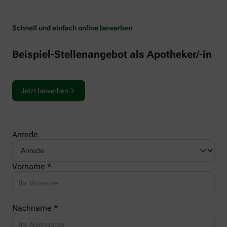
Schnell und einfach online bewerben
Beispiel-Stellenangebot als Apotheker/-in
Jetzt bewerben
Anrede
Vorname *
Nachname *