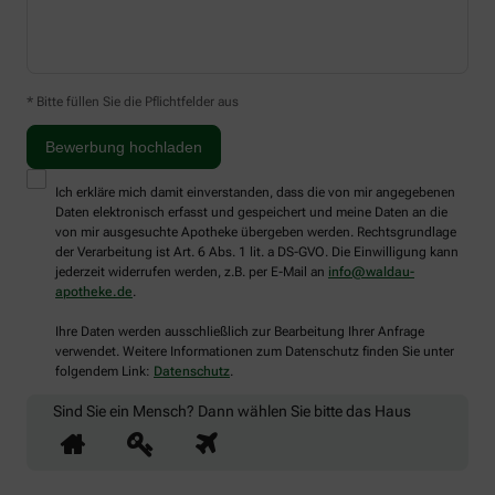
* Bitte füllen Sie die Pflichtfelder aus
Ich erkläre mich damit einverstanden, dass die von mir angegebenen
Daten elektronisch erfasst und gespeichert und meine Daten an die
von mir ausgesuchte Apotheke übergeben werden. Rechtsgrundlage
der Verarbeitung ist Art. 6 Abs. 1 lit. a DS-GVO. Die Einwilligung kann
jederzeit widerrufen werden, z.B. per E-Mail an
info@waldau-
apotheke.de
.
Ihre Daten werden ausschließlich zur Bearbeitung Ihrer Anfrage
verwendet. Weitere Informationen zum Datenschutz finden Sie unter
folgendem Link:
Datenschutz
.
Sind Sie ein Mensch? Dann wählen Sie bitte
das Haus